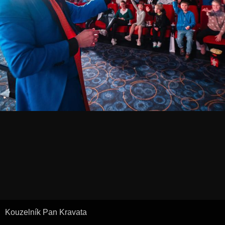
Kouzelník Pan Kravata