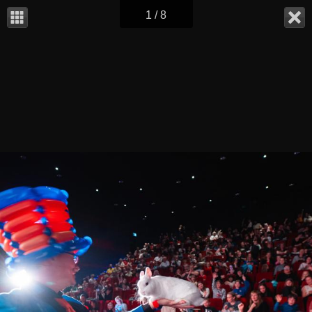
1 / 8